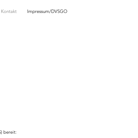
Kontakt
Impressum/DVSGO
) bereit: