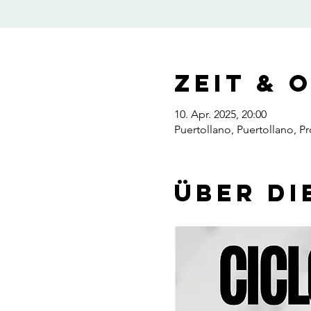
Zeit & 
10. Apr. 2025, 20:00
Puertollano, Puertollano, P
Über di